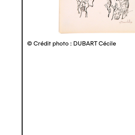
© Crédit photo : DUBART Cécile