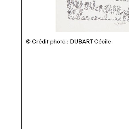
© Crédit photo : DUBART Cécile