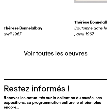
Thérèse Bonnelalba
Thérèse Bonnelalbay
L'automne dans les 
avril 1967
,
avril 1967
Voir toutes les oeuvres
Restez informés !
Recevez les actualités sur la collection du musée, ses
expositions, sa programmation culturelle et bien plus
encore…