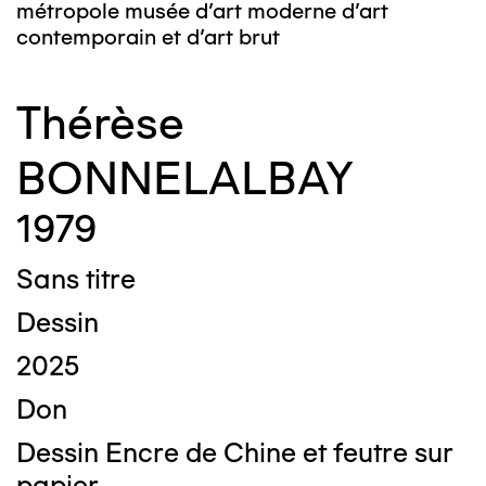
métropole musée d’art moderne d’art
contemporain et d’art brut
Thérèse
BONNELALBAY
1979
Sans titre
Dessin
2025
Don
Dessin Encre de Chine et feutre sur
papier