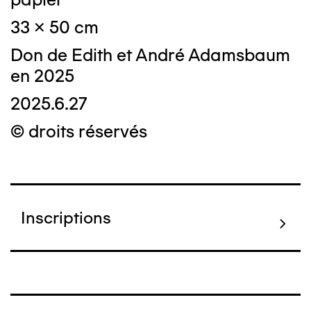
33 x 50 cm
Don de Edith et André Adamsbaum
en 2025
2025.6.27
© droits réservés
Inscriptions