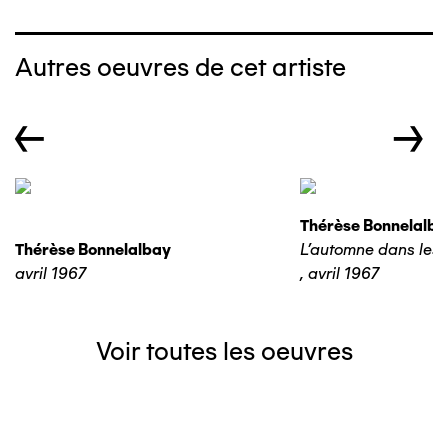
Autres oeuvres de cet artiste
←
→
Thérèse Bonnelalba
Thérèse Bonnelalbay
L'automne dans les 
avril 1967
,
avril 1967
Voir toutes les oeuvres