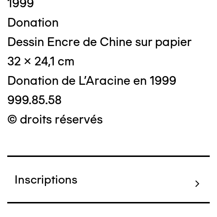
1999
Donation
Dessin Encre de Chine sur papier
32 x 24,1 cm
Donation de L'Aracine en 1999
999.85.58
© droits réservés
Inscriptions