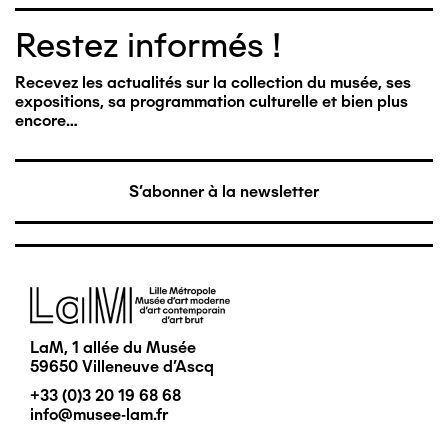
Restez informés !
Recevez les actualités sur la collection du musée, ses
expositions, sa programmation culturelle et bien plus
encore…
S'abonner à la newsletter
Image
LaM, 1 allée du Musée
59650 Villeneuve d'Ascq
+33 (0)3 20 19 68 68
info@musee-lam.fr