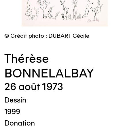
© Crédit photo : DUBART Cécile
Thérèse
BONNELALBAY
26 août 1973
Dessin
1999
Donation