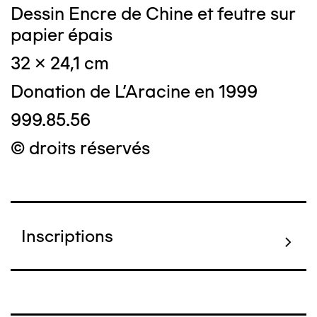
Dessin Encre de Chine et feutre sur
papier épais
32 x 24,1 cm
Donation de L'Aracine en 1999
999.85.56
© droits réservés
Inscriptions