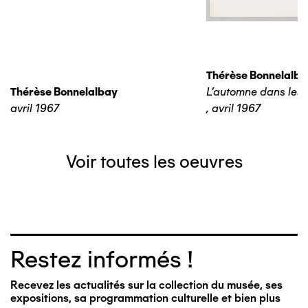
Thérèse Bonnelalba
Thérèse Bonnelalbay
L'automne dans les 
avril 1967
,
avril 1967
Voir toutes les oeuvres
Restez informés !
Recevez les actualités sur la collection du musée, ses
expositions, sa programmation culturelle et bien plus