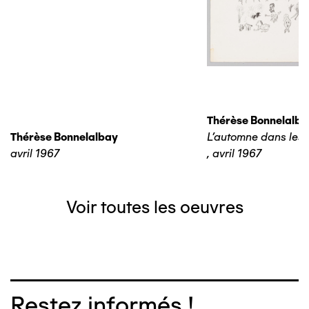
Thérèse Bonnelalba
Thérèse Bonnelalbay
L'automne dans les 
avril 1967
,
avril 1967
Voir toutes les oeuvres
Restez informés !