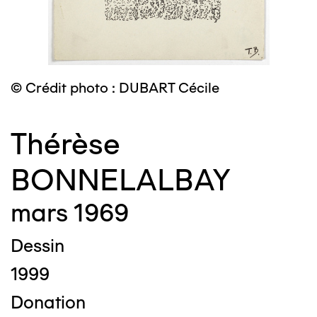
© Crédit photo : DUBART Cécile
Thérèse
BONNELALBAY
mars 1969
Dessin
1999
Donation