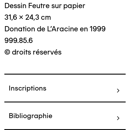
Dessin Feutre sur papier
31,6 x 24,3 cm
Donation de L'Aracine en 1999
999.85.6
© droits réservés
Inscriptions
Bibliographie