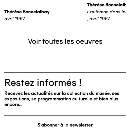
Thérèse Bonnelalba
Thérèse Bonnelalbay
L'automne dans les 
avril 1967
,
avril 1967
Voir toutes les oeuvres
Restez informés !
Recevez les actualités sur la collection du musée, ses
expositions, sa programmation culturelle et bien plus
encore…
S'abonner à la newsletter