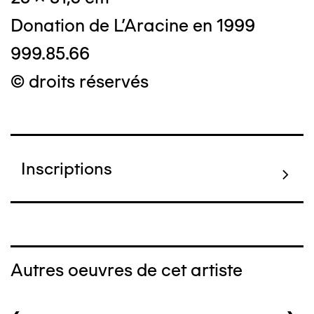
Donation de L'Aracine en 1999
999.85.66
© droits réservés
Inscriptions
Autres oeuvres de cet artiste