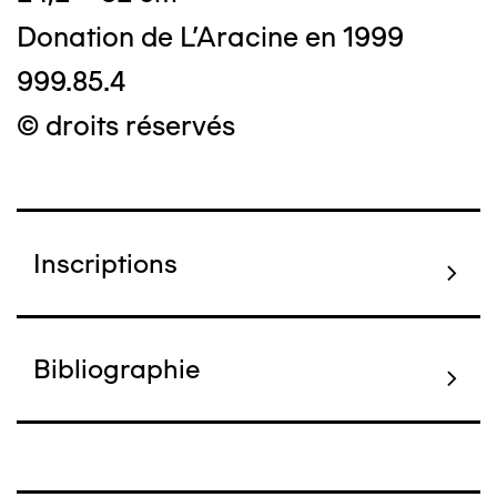
Donation de L'Aracine en 1999
999.85.4
© droits réservés
Inscriptions
Bibliographie