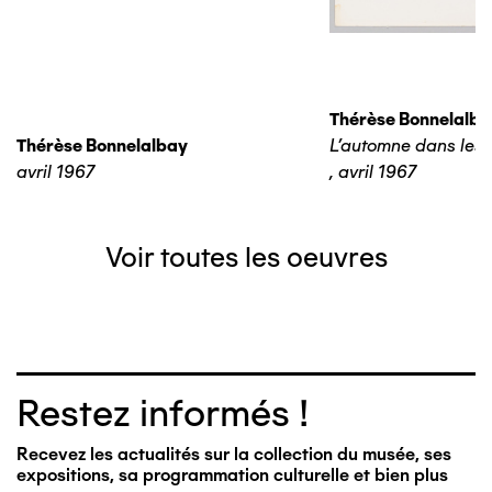
Thérèse Bonnelalba
Thérèse Bonnelalbay
L'automne dans les 
avril 1967
,
avril 1967
Voir toutes les oeuvres
Restez informés !
Recevez les actualités sur la collection du musée, ses
expositions, sa programmation culturelle et bien plus