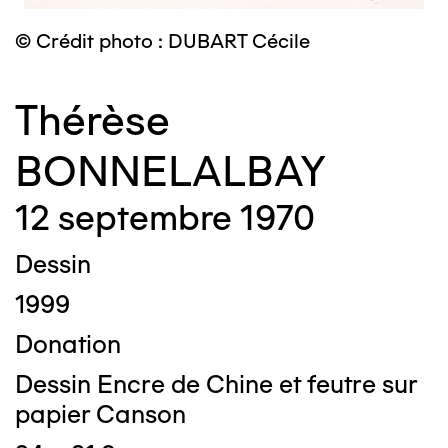
© Crédit photo : DUBART Cécile
Thérèse
BONNELALBAY
12 septembre 1970
Dessin
1999
Donation
Dessin Encre de Chine et feutre sur
papier Canson