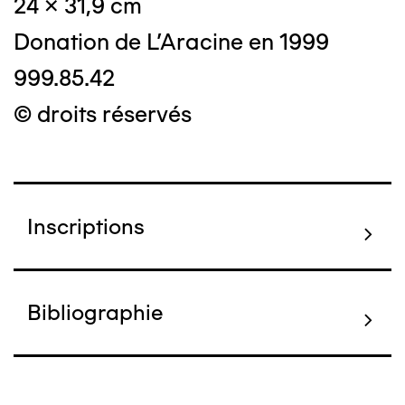
24 x 31,9 cm
Donation de L'Aracine en 1999
999.85.42
© droits réservés
Inscriptions
Bibliographie