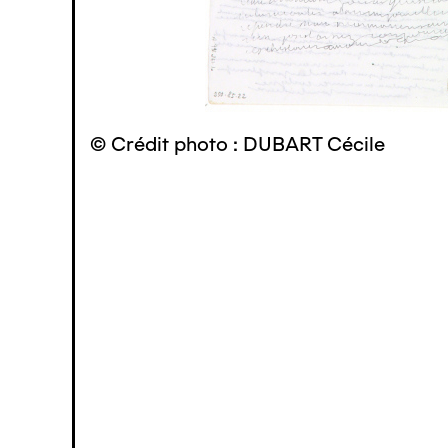
© Crédit photo : DUBART Cécile