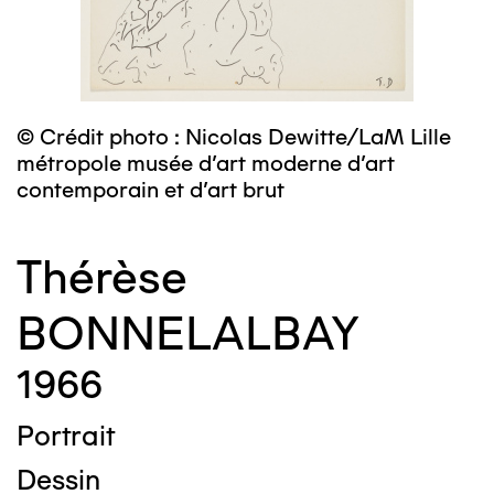
© Crédit photo : Nicolas Dewitte/LaM Lille
métropole musée d’art moderne d’art
contemporain et d’art brut
Thérèse
BONNELALBAY
1966
Portrait
Dessin