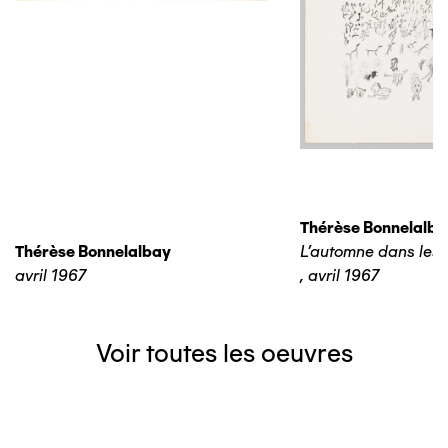
Thérèse Bonnelalba
Thérèse Bonnelalbay
L'automne dans les 
avril 1967
,
avril 1967
Voir toutes les oeuvres