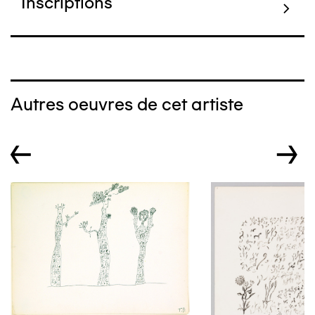
Inscriptions
Autres oeuvres de cet artiste
←
→