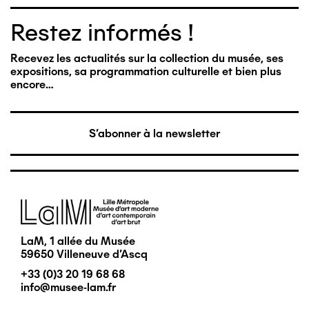
Restez informés !
Recevez les actualités sur la collection du musée, ses
expositions, sa programmation culturelle et bien plus
encore…
S'abonner à la newsletter
Image
LaM, 1 allée du Musée
59650 Villeneuve d'Ascq
+33 (0)3 20 19 68 68
info@musee-lam.fr