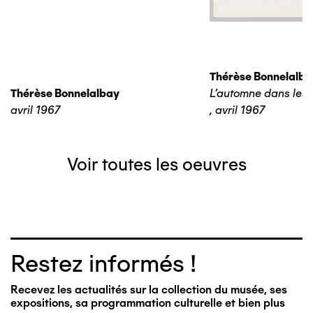
Thérèse Bonnelalba
Thérèse Bonnelalbay
L'automne dans les 
avril 1967
,
avril 1967
Voir toutes les oeuvres
Restez informés !
Recevez les actualités sur la collection du musée, ses
expositions, sa programmation culturelle et bien plus