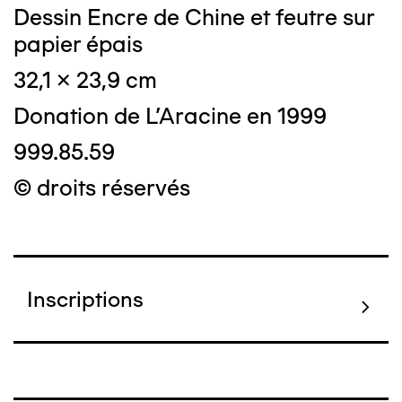
Dessin Encre de Chine et feutre sur
papier épais
32,1 x 23,9 cm
Donation de L'Aracine en 1999
999.85.59
© droits réservés
Inscriptions