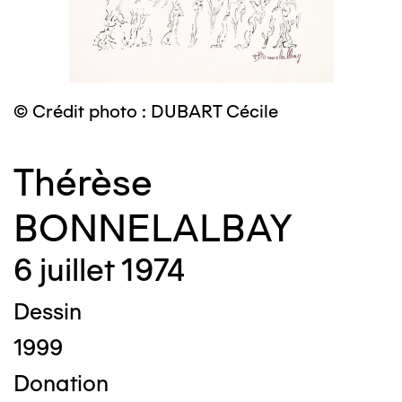
© Crédit photo : DUBART Cécile
Thérèse
BONNELALBAY
6 juillet 1974
Dessin
1999
Donation