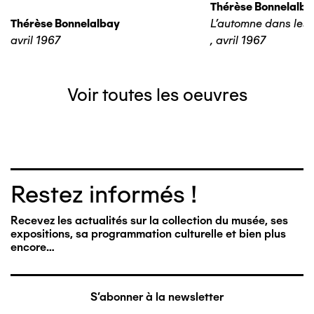
Thérèse Bonnelalba
Thérèse Bonnelalbay
L'automne dans les 
avril 1967
,
avril 1967
Voir toutes les oeuvres
Restez informés !
Recevez les actualités sur la collection du musée, ses
expositions, sa programmation culturelle et bien plus
encore…
S'abonner à la newsletter