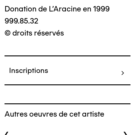
Donation de L'Aracine en 1999
999.85.32
© droits réservés
Inscriptions
Autres oeuvres de cet artiste