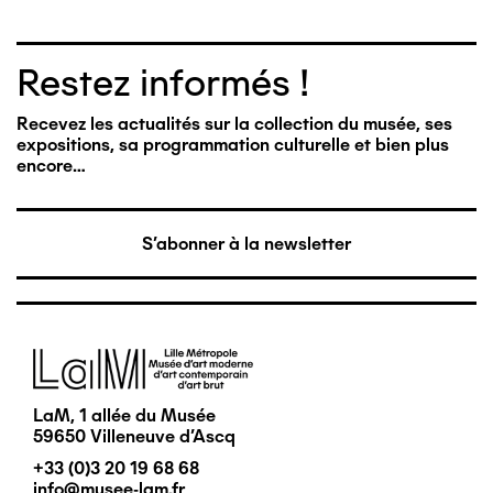
Restez informés !
Recevez les actualités sur la collection du musée, ses
expositions, sa programmation culturelle et bien plus
encore…
S'abonner à la newsletter
Image
LaM, 1 allée du Musée
59650 Villeneuve d'Ascq
+33 (0)3 20 19 68 68
info@musee-lam.fr