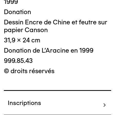
1999
Donation
Dessin Encre de Chine et feutre sur
papier Canson
31,9 x 24 cm
Donation de L'Aracine en 1999
999.85.43
© droits réservés
Inscriptions