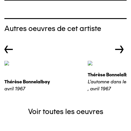
Autres oeuvres de cet artiste
←
→
Thérèse Bonnelalba
Thérèse Bonnelalbay
L'automne dans les 
avril 1967
,
avril 1967
Voir toutes les oeuvres