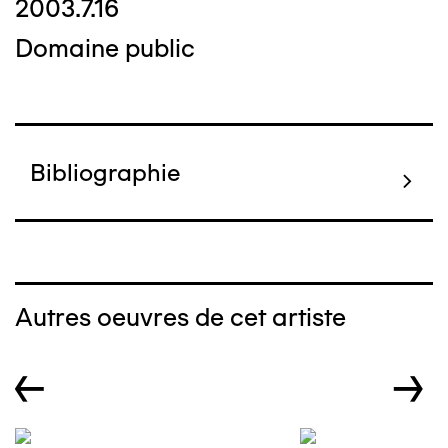
2003.7.16
Domaine public
Bibliographie
Autres oeuvres de cet artiste
←
→