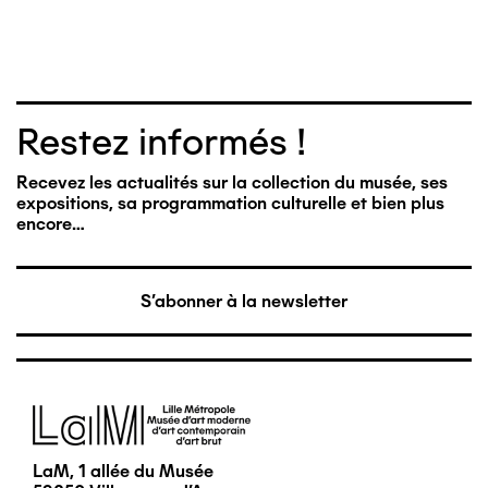
Restez informés !
Recevez les actualités sur la collection du musée, ses
expositions, sa programmation culturelle et bien plus
encore…
S'abonner à la newsletter
Image
LaM, 1 allée du Musée