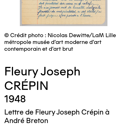
© Crédit photo : Nicolas Dewitte/LaM Lille
métropole musée d’art moderne d’art
contemporain et d’art brut
Fleury Joseph
CRÉPIN
1948
Lettre de Fleury Joseph Crépin à
André Breton