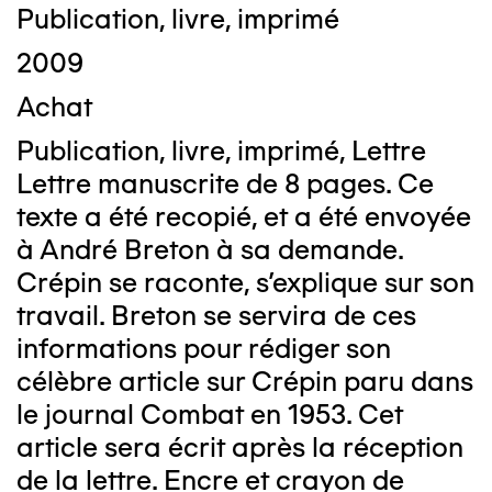
Publication, livre, imprimé
2009
Achat
Publication, livre, imprimé, Lettre
Lettre manuscrite de 8 pages. Ce
texte a été recopié, et a été envoyée
à André Breton à sa demande.
Crépin se raconte, s'explique sur son
travail. Breton se servira de ces
informations pour rédiger son
célèbre article sur Crépin paru dans
le journal Combat en 1953. Cet
article sera écrit après la réception
de la lettre. Encre et crayon de