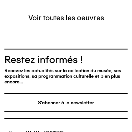
Voir toutes les oeuvres
Restez informés !
Recevez les actualités sur la collection du musée, ses
expositions, sa programmation culturelle et bien plus
encore…
S'abonner à la newsletter