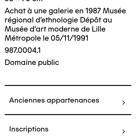
Achat à une galerie en 1987 Musée
régional d'ethnologie Dépôt au
Musée d'art moderne de Lille
Métropole le 05/11/1991
987.0004.1
Domaine public
Anciennes appartenances
Inscriptions