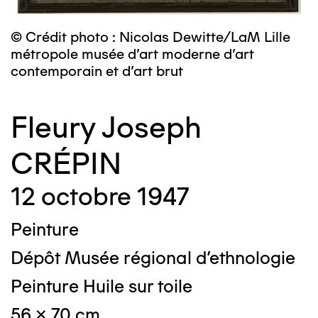
© Crédit photo : Nicolas Dewitte/LaM Lille
métropole musée d’art moderne d’art
contemporain et d’art brut
Fleury Joseph
CRÉPIN
12 octobre 1947
Peinture
Dépôt Musée régional d'ethnologie
Peinture Huile sur toile
56 x 70 cm