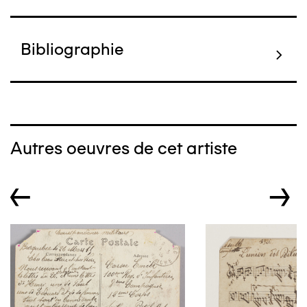
Bibliographie
Autres oeuvres de cet artiste
←
→