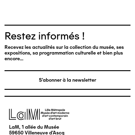
Restez informés !
Recevez les actualités sur la collection du musée, ses
expositions, sa programmation culturelle et bien plus
encore…
S'abonner à la newsletter
Image
LaM, 1 allée du Musée
59650 Villeneuve d'Ascq