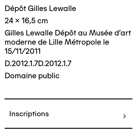
Dépôt Gilles Lewalle
24 x 16,5 cm
Gilles Lewalle Dépôt au Musée d'art
moderne de Lille Métropole le
15/11/2011
D.2012.1.7D.2012.1.7
Domaine public
Inscriptions