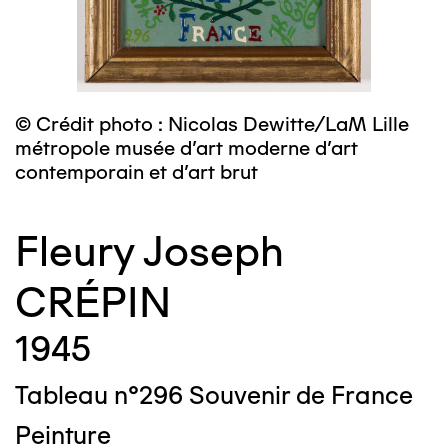
© Crédit photo : Nicolas Dewitte/LaM Lille
métropole musée d’art moderne d’art
contemporain et d’art brut
Fleury Joseph
CRÉPIN
1945
Tableau n°296 Souvenir de France
Peinture