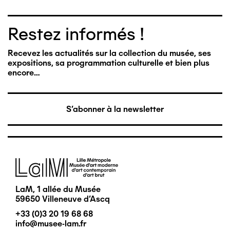
Restez informés !
Recevez les actualités sur la collection du musée, ses
expositions, sa programmation culturelle et bien plus
encore…
S'abonner à la newsletter
Image
LaM, 1 allée du Musée
59650 Villeneuve d'Ascq
+33 (0)3 20 19 68 68
info@musee-lam.fr