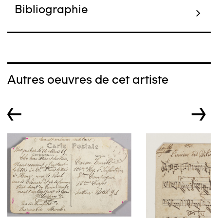
Bibliographie
Autres oeuvres de cet artiste
←
→