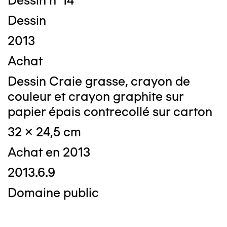
Dessin n°14
Dessin
2013
Achat
Dessin Craie grasse, crayon de
couleur et crayon graphite sur
papier épais contrecollé sur carton
32 x 24,5 cm
Achat en 2013
2013.6.9
Domaine public