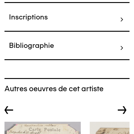
Inscriptions
Bibliographie
Autres oeuvres de cet artiste
←
→