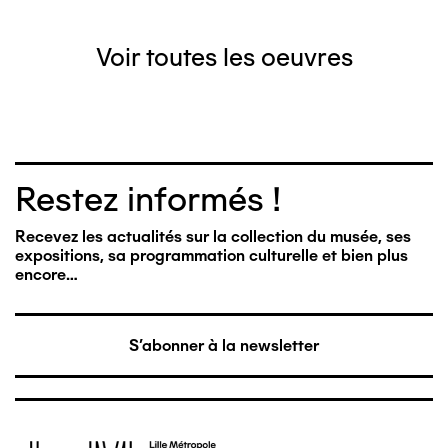
Voir toutes les oeuvres
Restez informés !
Recevez les actualités sur la collection du musée, ses
expositions, sa programmation culturelle et bien plus
encore…
S'abonner à la newsletter