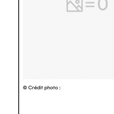
© Crédit photo :