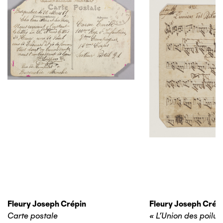
Fleury Joseph Crépin
Fleury Joseph Crép
Carte postale
« L’Union des poilus