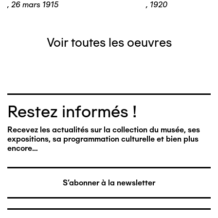
,
26 mars 1915
,
1920
Voir toutes les oeuvres
Restez informés !
Recevez les actualités sur la collection du musée, ses
expositions, sa programmation culturelle et bien plus
encore…
S'abonner à la newsletter