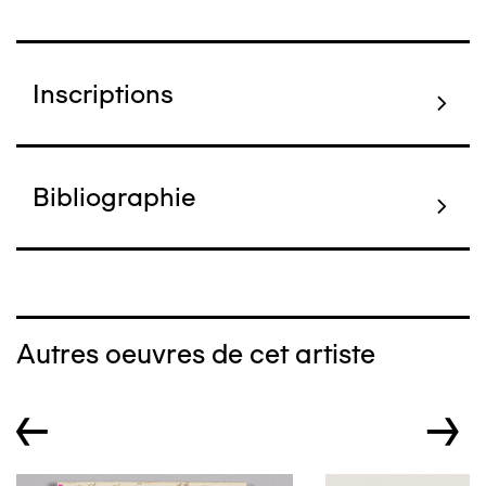
Inscriptions
Bibliographie
Autres oeuvres de cet artiste
←
→