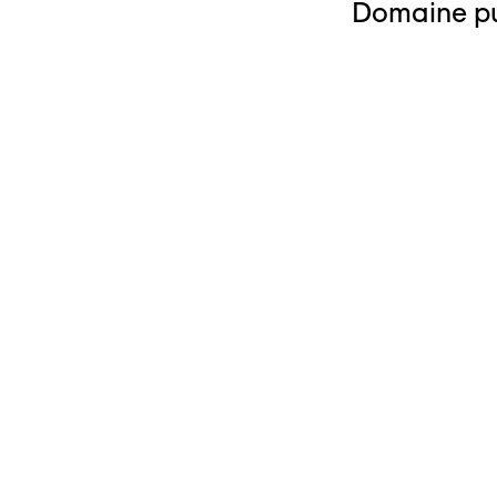
Domaine pub