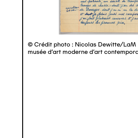
© Crédit photo : Nicolas Dewitte/LaM 
musée d’art moderne d’art contemporai