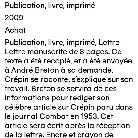
Publication, livre, imprimé
2009
Achat
Publication, livre, imprimé, Lettre
Lettre manuscrite de 8 pages. Ce
texte a été recopié, et a été envoyée
à André Breton à sa demande.
Crépin se raconte, s'explique sur son
travail. Breton se servira de ces
informations pour rédiger son
célèbre article sur Crépin paru dans
le journal Combat en 1953. Cet
article sera écrit après la réception
de la lettre. Encre et crayon de