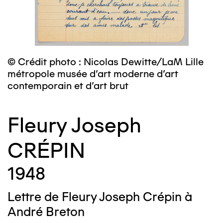
© Crédit photo : Nicolas Dewitte/LaM Lille
métropole musée d’art moderne d’art
contemporain et d’art brut
Fleury Joseph
CRÉPIN
1948
Lettre de Fleury Joseph Crépin à
André Breton