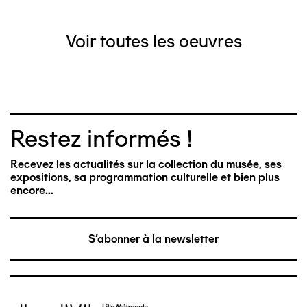
Voir toutes les oeuvres
Restez informés !
Recevez les actualités sur la collection du musée, ses
expositions, sa programmation culturelle et bien plus
encore…
S'abonner à la newsletter