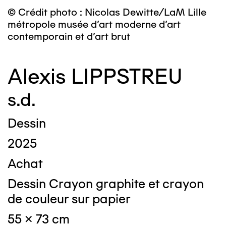
© Crédit photo : Nicolas Dewitte/LaM Lille
métropole musée d’art moderne d’art
contemporain et d’art brut
Alexis LIPPSTREU
s.d.
Dessin
2025
Achat
Dessin Crayon graphite et crayon
de couleur sur papier
55 x 73 cm