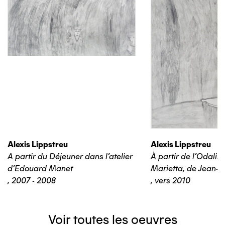
Alexis Lippstreu
Alexis Lippstreu
A partir du Déjeuner dans l'atelier
À partir de l'Odalis
d'Edouard Manet
Marietta, de Jean-B
,
2007 - 2008
,
vers 2010
Voir toutes les oeuvres