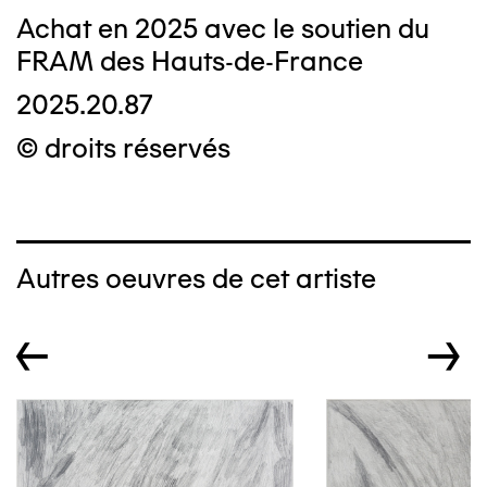
Achat en 2025 avec le soutien du
FRAM des Hauts-de-France
2025.20.87
© droits réservés
Autres oeuvres de cet artiste
←
→