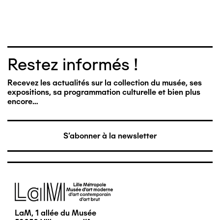
Restez informés !
Recevez les actualités sur la collection du musée, ses
expositions, sa programmation culturelle et bien plus
encore…
S'abonner à la newsletter
Image
LaM, 1 allée du Musée