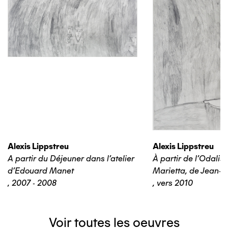
Alexis Lippstreu
Alexis Lippstreu
A partir du Déjeuner dans l'atelier
À partir de l'Odalis
d'Edouard Manet
Marietta, de Jean-B
,
2007 - 2008
,
vers 2010
Voir toutes les oeuvres