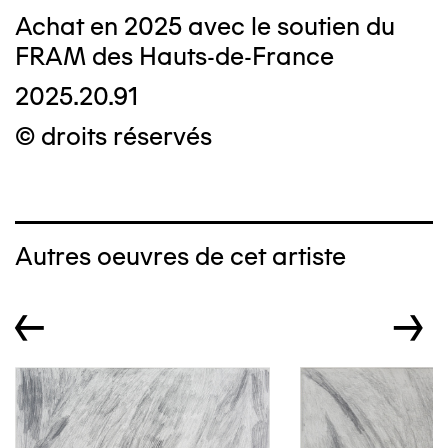
Achat en 2025 avec le soutien du
FRAM des Hauts-de-France
2025.20.91
© droits réservés
Autres oeuvres de cet artiste
←
→