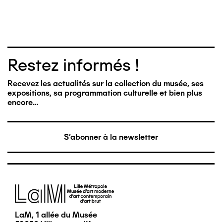
Restez informés !
Recevez les actualités sur la collection du musée, ses
expositions, sa programmation culturelle et bien plus
encore…
S'abonner à la newsletter
Image
LaM, 1 allée du Musée