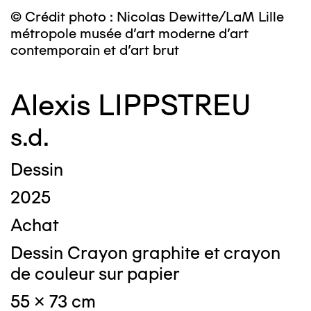
© Crédit photo : Nicolas Dewitte/LaM Lille
métropole musée d’art moderne d’art
contemporain et d’art brut
Alexis LIPPSTREU
s.d.
Dessin
2025
Achat
Dessin Crayon graphite et crayon
de couleur sur papier
55 x 73 cm