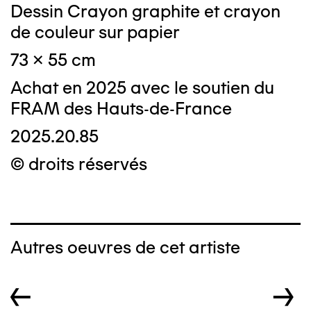
Dessin Crayon graphite et crayon
de couleur sur papier
73 x 55 cm
Achat en 2025 avec le soutien du
FRAM des Hauts-de-France
2025.20.85
© droits réservés
Autres oeuvres de cet artiste
←
→