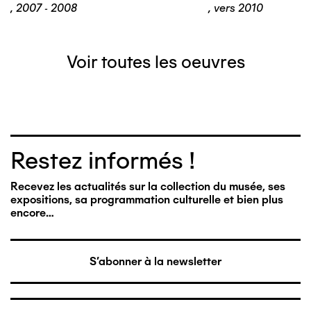
,
2007 - 2008
,
vers 2010
Voir toutes les oeuvres
Restez informés !
Recevez les actualités sur la collection du musée, ses
expositions, sa programmation culturelle et bien plus
encore…
S'abonner à la newsletter