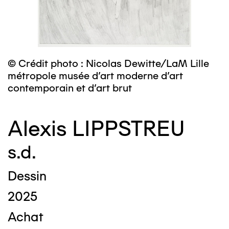
© Crédit photo : Nicolas Dewitte/LaM Lille
métropole musée d’art moderne d’art
contemporain et d’art brut
Alexis LIPPSTREU
s.d.
Dessin
2025
Achat