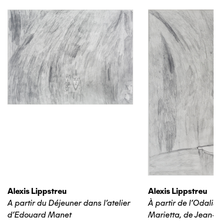
Alexis Lippstreu
Alexis Lippstreu
A partir du Déjeuner dans l'atelier
À partir de l'Odalis
d'Edouard Manet
Marietta, de Jean-B