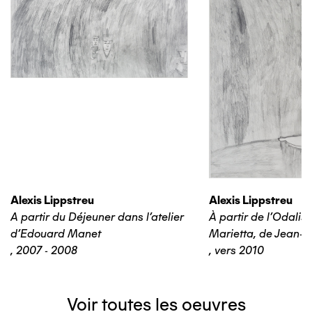
Alexis Lippstreu
Alexis Lippstreu
A partir du Déjeuner dans l'atelier
À partir de l'Odalis
d'Edouard Manet
Marietta, de Jean-B
,
2007 - 2008
,
vers 2010
Voir toutes les oeuvres