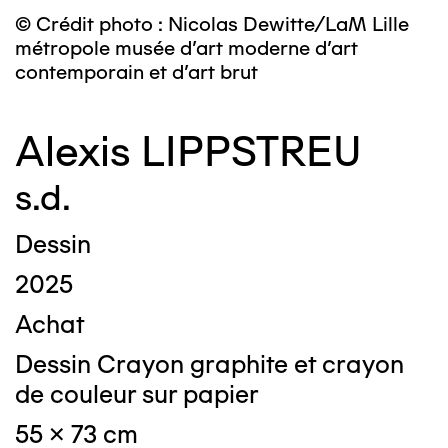
© Crédit photo : Nicolas Dewitte/LaM Lille
métropole musée d’art moderne d’art
contemporain et d’art brut
Alexis LIPPSTREU
s.d.
Dessin
2025
Achat
Dessin Crayon graphite et crayon
de couleur sur papier
55 x 73 cm