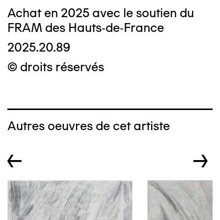
Achat en 2025 avec le soutien du
FRAM des Hauts-de-France
2025.20.89
© droits réservés
Autres oeuvres de cet artiste
←
→