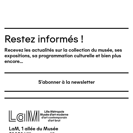
Restez informés !
Recevez les actualités sur la collection du musée, ses
expositions, sa programmation culturelle et bien plus
encore…
S'abonner à la newsletter
Image
LaM, 1 allée du Musée