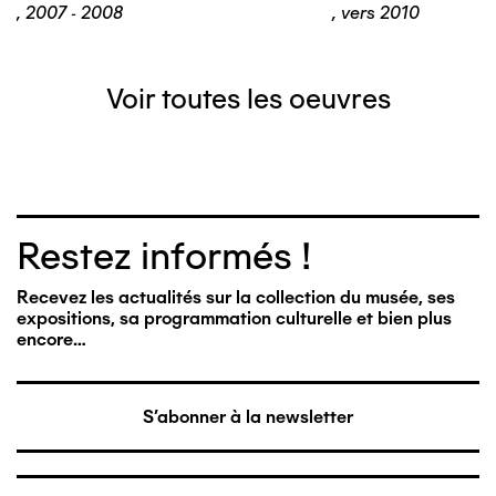
,
2007 - 2008
,
vers 2010
Voir toutes les oeuvres
Restez informés !
Recevez les actualités sur la collection du musée, ses
expositions, sa programmation culturelle et bien plus
encore…
S'abonner à la newsletter