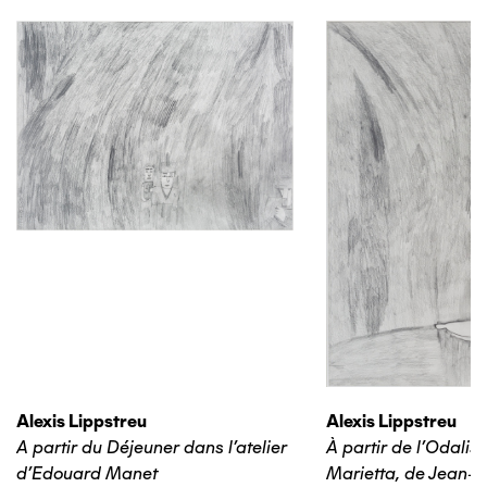
Alexis Lippstreu
Alexis Lippstreu
A partir du Déjeuner dans l'atelier
À partir de l'Odalis
d'Edouard Manet
Marietta, de Jean-B