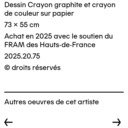
Dessin Crayon graphite et crayon
de couleur sur papier
73 x 55 cm
Achat en 2025 avec le soutien du
FRAM des Hauts-de-France
2025.20.75
© droits réservés
Autres oeuvres de cet artiste
←
→