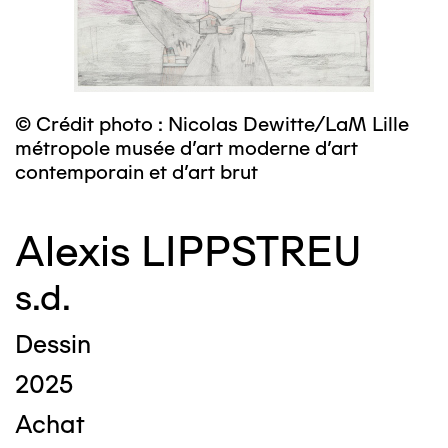
© Crédit photo : Nicolas Dewitte/LaM Lille
métropole musée d’art moderne d’art
contemporain et d’art brut
Alexis LIPPSTREU
s.d.
Dessin
2025
Achat