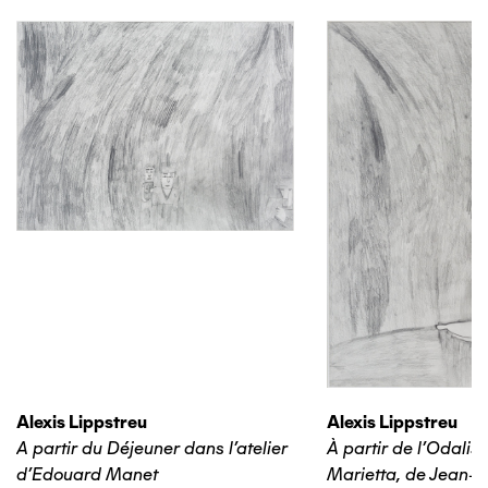
Alexis Lippstreu
Alexis Lippstreu
A partir du Déjeuner dans l'atelier
À partir de l'Odalis
d'Edouard Manet
Marietta, de Jean-B