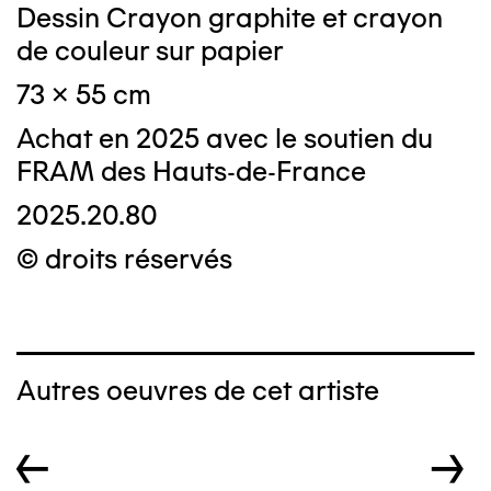
Dessin Crayon graphite et crayon
de couleur sur papier
73 x 55 cm
Achat en 2025 avec le soutien du
FRAM des Hauts-de-France
2025.20.80
© droits réservés
Autres oeuvres de cet artiste
←
→