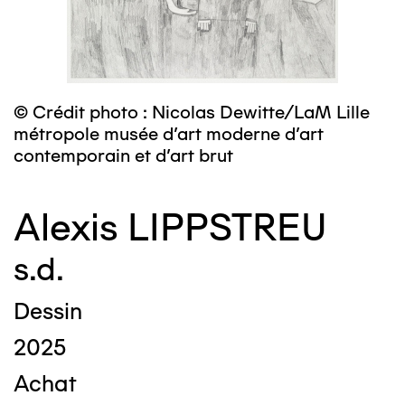
© Crédit photo : Nicolas Dewitte/LaM Lille
métropole musée d’art moderne d’art
contemporain et d’art brut
Alexis LIPPSTREU
s.d.
Dessin
2025
Achat