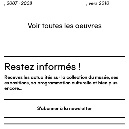
,
2007 - 2008
,
vers 2010
Voir toutes les oeuvres
Restez informés !
Recevez les actualités sur la collection du musée, ses
expositions, sa programmation culturelle et bien plus
encore…
S'abonner à la newsletter