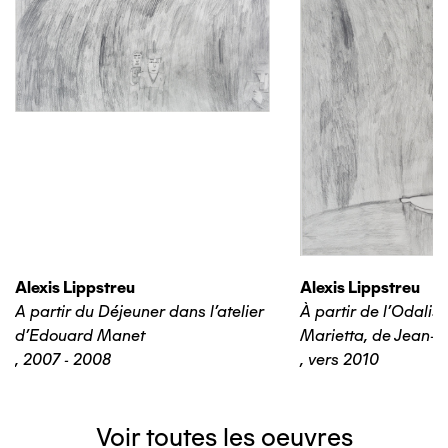
Alexis Lippstreu
Alexis Lippstreu
A partir du Déjeuner dans l'atelier
À partir de l'Odalis
d'Edouard Manet
Marietta, de Jean-B
,
2007 - 2008
,
vers 2010
Voir toutes les oeuvres