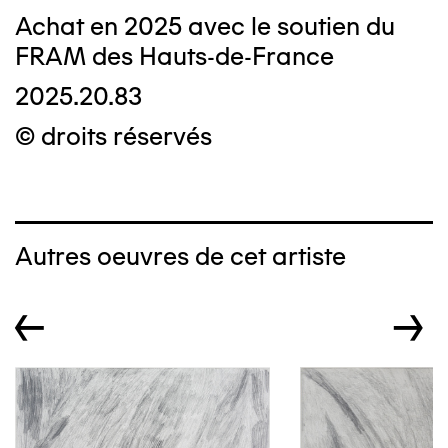
Achat en 2025 avec le soutien du
FRAM des Hauts-de-France
2025.20.83
© droits réservés
Autres oeuvres de cet artiste
←
→