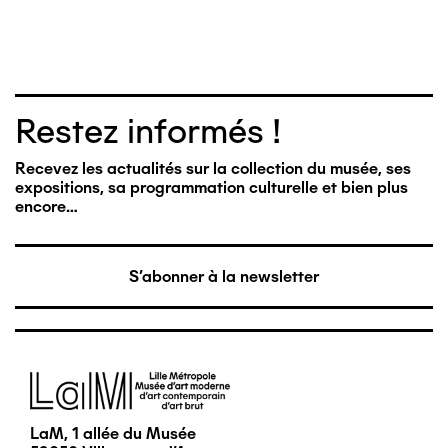
Restez informés !
Recevez les actualités sur la collection du musée, ses
expositions, sa programmation culturelle et bien plus
encore…
S'abonner à la newsletter
Image
LaM, 1 allée du Musée