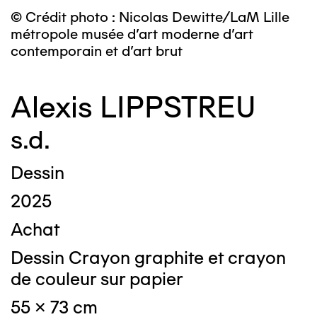
© Crédit photo : Nicolas Dewitte/LaM Lille
métropole musée d’art moderne d’art
contemporain et d’art brut
Alexis LIPPSTREU
s.d.
Dessin
2025
Achat
Dessin Crayon graphite et crayon
de couleur sur papier
55 x 73 cm