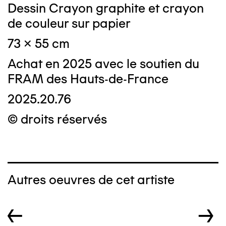
Dessin Crayon graphite et crayon
de couleur sur papier
73 x 55 cm
Achat en 2025 avec le soutien du
FRAM des Hauts-de-France
2025.20.76
© droits réservés
Autres oeuvres de cet artiste
←
→