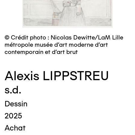
© Crédit photo : Nicolas Dewitte/LaM Lille
métropole musée d’art moderne d’art
contemporain et d’art brut
Alexis LIPPSTREU
s.d.
Dessin
2025
Achat