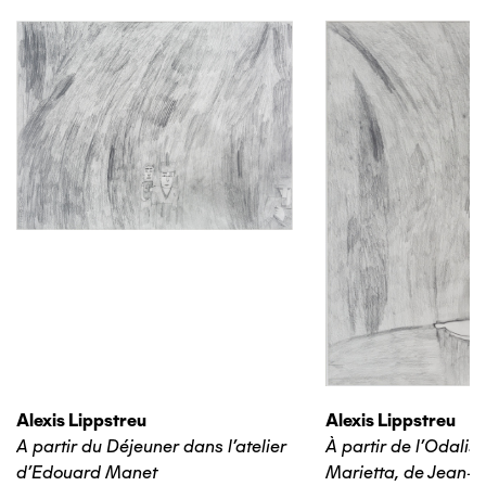
Alexis Lippstreu
Alexis Lippstreu
A partir du Déjeuner dans l'atelier
À partir de l'Odalis
d'Edouard Manet
Marietta, de Jean-B