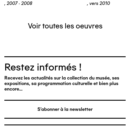
,
2007 - 2008
,
vers 2010
Voir toutes les oeuvres
Restez informés !
Recevez les actualités sur la collection du musée, ses
expositions, sa programmation culturelle et bien plus
encore…
S'abonner à la newsletter