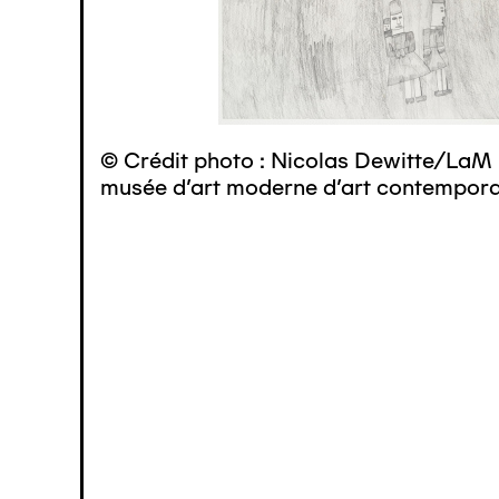
© Crédit photo : Nicolas Dewitte/LaM 
musée d’art moderne d’art contemporai