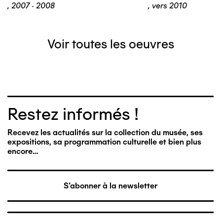
,
2007 - 2008
,
vers 2010
Voir toutes les oeuvres
Restez informés !
Recevez les actualités sur la collection du musée, ses
expositions, sa programmation culturelle et bien plus
encore…
S'abonner à la newsletter