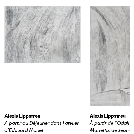
Alexis Lippstreu
Alexis Lippstreu
A partir du Déjeuner dans l'atelier
À partir de l'Odalis
d'Edouard Manet
Marietta, de Jean-B