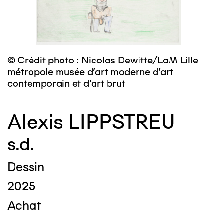
© Crédit photo : Nicolas Dewitte/LaM Lille
métropole musée d’art moderne d’art
contemporain et d’art brut
Alexis LIPPSTREU
s.d.
Dessin
2025
Achat