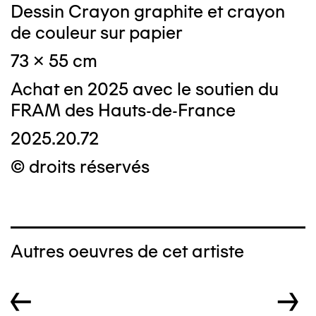
Dessin Crayon graphite et crayon
de couleur sur papier
73 x 55 cm
Achat en 2025 avec le soutien du
FRAM des Hauts-de-France
2025.20.72
© droits réservés
Autres oeuvres de cet artiste
←
→