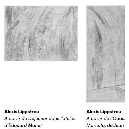
Alexis Lippstreu
Alexis Lippstreu
A partir du Déjeuner dans l'atelier
À partir de l'Odalis
d'Edouard Manet
Marietta, de Jean-B