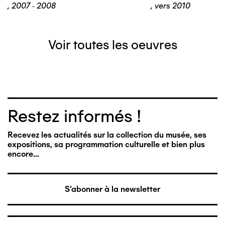
,
2007 - 2008
,
vers 2010
Voir toutes les oeuvres
Restez informés !
Recevez les actualités sur la collection du musée, ses
expositions, sa programmation culturelle et bien plus
encore…
S'abonner à la newsletter