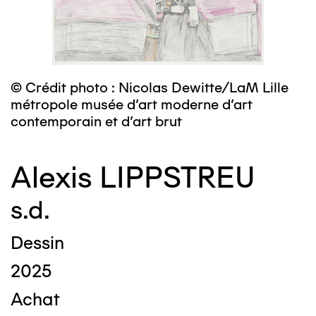
© Crédit photo : Nicolas Dewitte/LaM Lille
métropole musée d’art moderne d’art
contemporain et d’art brut
Alexis LIPPSTREU
s.d.
Dessin
2025
Achat