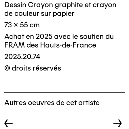
Dessin Crayon graphite et crayon
de couleur sur papier
73 x 55 cm
Achat en 2025 avec le soutien du
FRAM des Hauts-de-France
2025.20.74
© droits réservés
Autres oeuvres de cet artiste
←
→