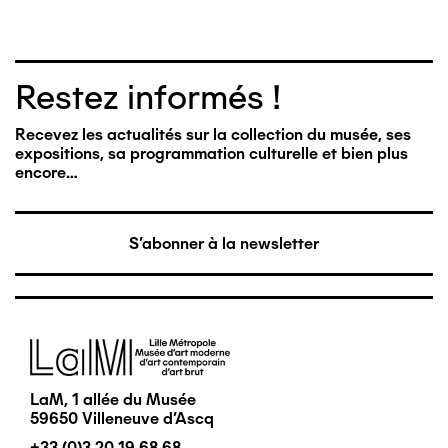
Restez informés !
Recevez les actualités sur la collection du musée, ses
expositions, sa programmation culturelle et bien plus
encore…
S'abonner à la newsletter
Image
LaM, 1 allée du Musée
59650 Villeneuve d'Ascq
+33 (0)3 20 19 68 68