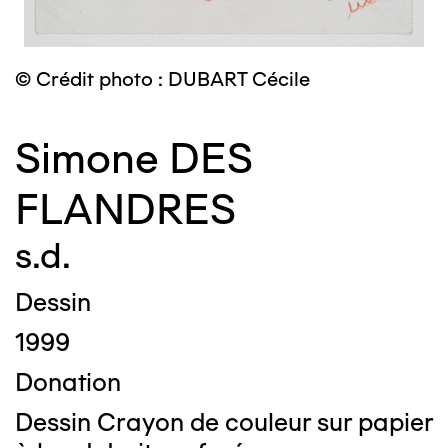
© Crédit photo : DUBART Cécile
Simone DES
FLANDRES
s.d.
Dessin
1999
Donation
Dessin Crayon de couleur sur papier