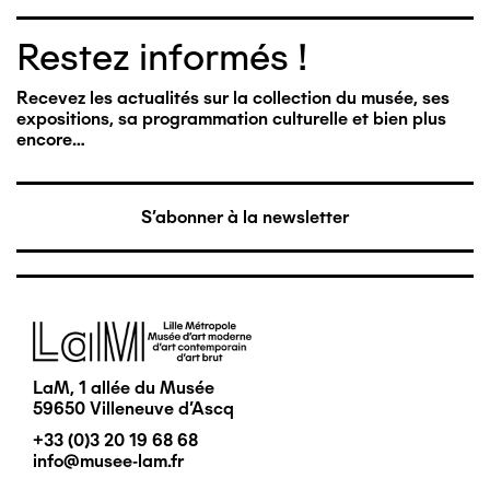
Restez informés !
Recevez les actualités sur la collection du musée, ses
expositions, sa programmation culturelle et bien plus
encore…
S'abonner à la newsletter
Image
LaM, 1 allée du Musée
59650 Villeneuve d'Ascq
+33 (0)3 20 19 68 68
info@musee-lam.fr