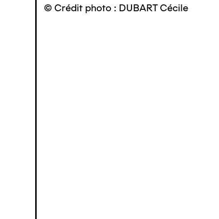
© Crédit photo : DUBART Cécile