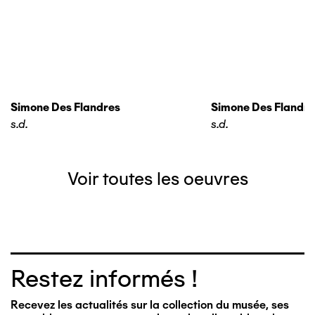
Simone Des Flandres
Simone Des Flandre
s.d.
s.d.
Voir toutes les oeuvres
Restez informés !
Recevez les actualités sur la collection du musée, ses