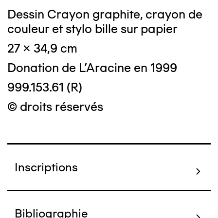
Dessin Crayon graphite, crayon de
couleur et stylo bille sur papier
27 x 34,9 cm
Donation de L'Aracine en 1999
999.153.61 (R)
© droits réservés
Inscriptions
Bibliographie