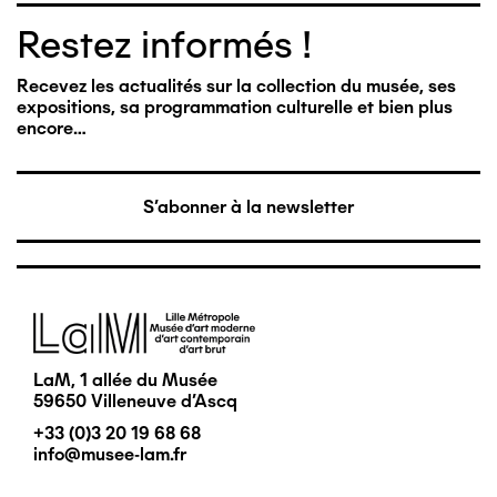
Restez informés !
Recevez les actualités sur la collection du musée, ses
expositions, sa programmation culturelle et bien plus
encore…
S'abonner à la newsletter
Image
LaM, 1 allée du Musée
59650 Villeneuve d'Ascq
+33 (0)3 20 19 68 68
info@musee-lam.fr