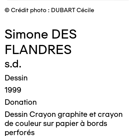
© Crédit photo : DUBART Cécile
Simone DES
FLANDRES
s.d.
Dessin
1999
Donation
Dessin Crayon graphite et crayon
de couleur sur papier à bords
perforés