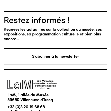
Restez informés !
Recevez les actualités sur la collection du musée, ses
expositions, sa programmation culturelle et bien plus
encore…
S'abonner à la newsletter
Image
LaM, 1 allée du Musée
59650 Villeneuve d'Ascq
+33 (0)3 20 19 68 68