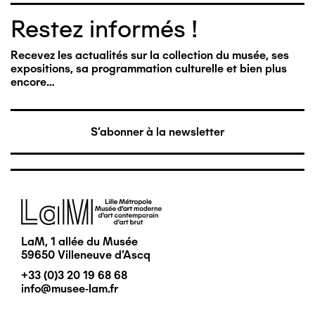
Restez informés !
Recevez les actualités sur la collection du musée, ses
expositions, sa programmation culturelle et bien plus
encore…
S'abonner à la newsletter
Image
LaM, 1 allée du Musée
59650 Villeneuve d'Ascq
+33 (0)3 20 19 68 68
info@musee-lam.fr