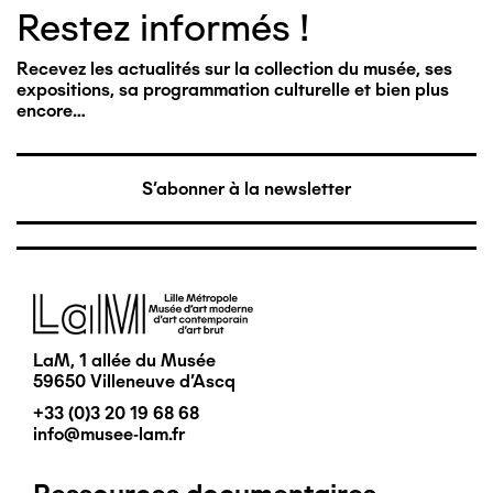
Restez informés !
Recevez les actualités sur la collection du musée, ses
expositions, sa programmation culturelle et bien plus
encore…
S'abonner à la newsletter
Image
LaM, 1 allée du Musée
59650 Villeneuve d'Ascq
+33 (0)3 20 19 68 68
info@musee-lam.fr