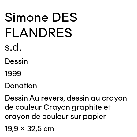
Simone DES
FLANDRES
s.d.
Dessin
1999
Donation
Dessin Au revers, dessin au crayon
de couleur Crayon graphite et
crayon de couleur sur papier
19,9 x 32,5 cm