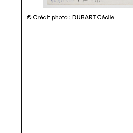
© Crédit photo : DUBART Cécile