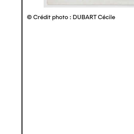
© Crédit photo : DUBART Cécile