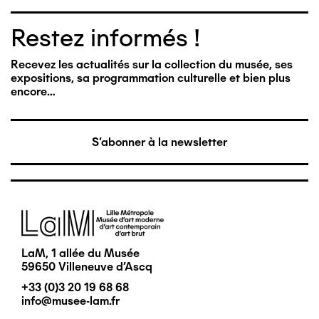
Restez informés !
Recevez les actualités sur la collection du musée, ses
expositions, sa programmation culturelle et bien plus
encore…
S'abonner à la newsletter
Image
LaM, 1 allée du Musée
59650 Villeneuve d'Ascq
+33 (0)3 20 19 68 68
info@musee-lam.fr