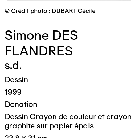
© Crédit photo : DUBART Cécile
Simone DES
FLANDRES
s.d.
Dessin
1999
Donation
Dessin Crayon de couleur et crayon
graphite sur papier épais