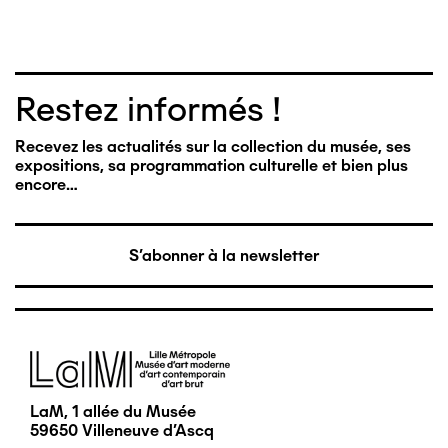
Restez informés !
Recevez les actualités sur la collection du musée, ses
expositions, sa programmation culturelle et bien plus
encore…
S'abonner à la newsletter
Image
LaM, 1 allée du Musée
59650 Villeneuve d'Ascq