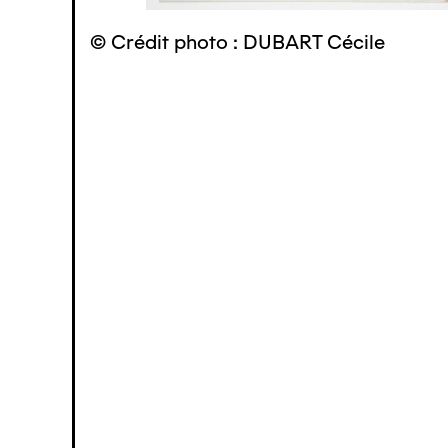
© Crédit photo : DUBART Cécile