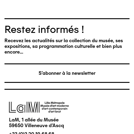
Restez informés !
Recevez les actualités sur la collection du musée, ses
expositions, sa programmation culturelle et bien plus
encore…
S'abonner à la newsletter
Image
LaM, 1 allée du Musée
59650 Villeneuve d'Ascq