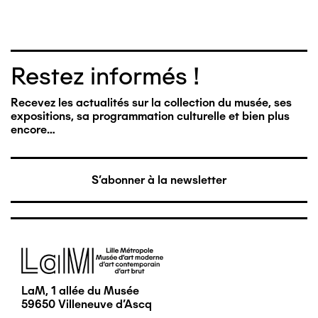
Restez informés !
Recevez les actualités sur la collection du musée, ses
expositions, sa programmation culturelle et bien plus
encore…
S'abonner à la newsletter
Image
LaM, 1 allée du Musée
59650 Villeneuve d'Ascq