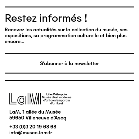
Restez informés !
Recevez les actualités sur la collection du musée, ses
expositions, sa programmation culturelle et bien plus
encore…
S'abonner à la newsletter
Image
LaM, 1 allée du Musée
59650 Villeneuve d'Ascq
+33 (0)3 20 19 68 68
info@musee-lam.fr