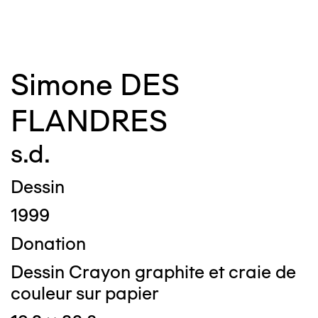
Simone DES
FLANDRES
s.d.
Dessin
1999
Donation
Dessin Crayon graphite et craie de
couleur sur papier